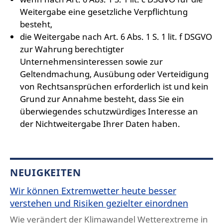
Weitergabe eine gesetzliche Verpflichtung
besteht,
die Weitergabe nach Art. 6 Abs. 1 S. 1 lit. f DSGVO
zur Wahrung berechtigter
Unternehmensinteressen sowie zur
Geltendmachung, Ausübung oder Verteidigung
von Rechtsansprüchen erforderlich ist und kein
Grund zur Annahme besteht, dass Sie ein
überwiegendes schutzwürdiges Interesse an
der Nichtweitergabe Ihrer Daten haben.
NEUIGKEITEN
Wir können Extremwetter heute besser
verstehen und Risiken gezielter einordnen
Wie verändert der Klimawandel Wetterextreme in