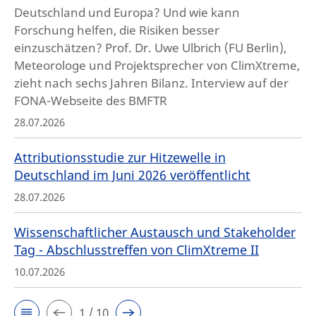
Deutschland und Europa? Und wie kann
Forschung helfen, die Risiken besser
einzuschätzen? Prof. Dr. Uwe Ulbrich (FU Berlin),
Meteorologe und Projektsprecher von ClimXtreme,
zieht nach sechs Jahren Bilanz. Interview auf der
FONA-Webseite des BMFTR
28.07.2026
Attributionsstudie zur Hitzewelle in
Deutschland im Juni 2026 veröffentlicht
28.07.2026
Wissenschaftlicher Austausch und Stakeholder
Tag - Abschlusstreffen von ClimXtreme II
10.07.2026
1 / 10