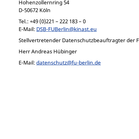
Hohenzollernring 54
D-50672 Köln
Tel.: +49 (0)221 – 222 183 – 0
E-Mail:
DSB-FUBerlin@kinast.eu
Stellvertretender Datenschutzbeauftragter der FU
Herr Andreas Hübinger
E-Mail:
datenschutz@fu-berlin.de