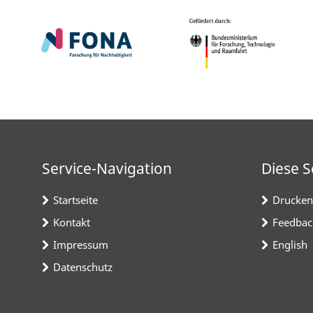
Service-Navigation
Diese S
Startseite
Drucken
Kontakt
Feedbac
Impressum
English
Datenschutz