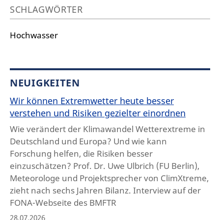
SCHLAGWÖRTER
Hochwasser
NEUIGKEITEN
Wir können Extremwetter heute besser
verstehen und Risiken gezielter einordnen
Wie verändert der Klimawandel Wetterextreme in
Deutschland und Europa? Und wie kann
Forschung helfen, die Risiken besser
einzuschätzen? Prof. Dr. Uwe Ulbrich (FU Berlin),
Meteorologe und Projektsprecher von ClimXtreme,
zieht nach sechs Jahren Bilanz. Interview auf der
FONA-Webseite des BMFTR
28.07.2026