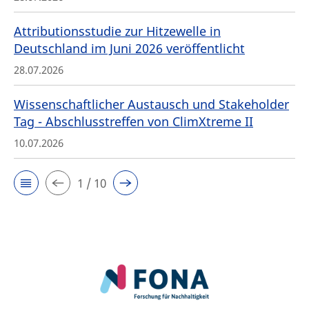
Attributionsstudie zur Hitzewelle in
Deutschland im Juni 2026 veröffentlicht
28.07.2026
Wissenschaftlicher Austausch und Stakeholder
Tag - Abschlusstreffen von ClimXtreme II
10.07.2026
1 / 10