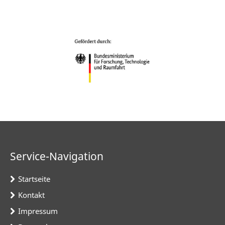
Service-Navigation
Startseite
Kontakt
Impressum