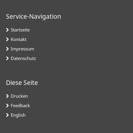
Service-Navigation
Startseite
Kontakt
Impressum
Datenschutz
Diese Seite
Drucken
Feedback
English