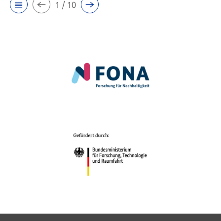
1 / 10