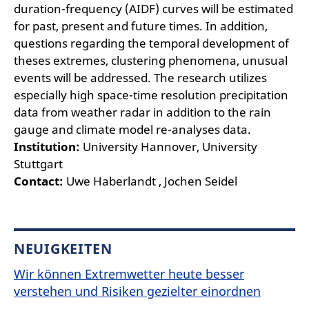
duration-frequency (AIDF) curves will be estimated
for past, present and future times. In addition,
questions regarding the temporal development of
theses extremes, clustering phenomena, unusual
events will be addressed. The research utilizes
especially high space-time resolution precipitation
data from weather radar in addition to the rain
gauge and climate model re-analyses data.
Institution:
University Hannover, University
Stuttgart
Contact:
Uwe Haberlandt , Jochen Seidel
NEUIGKEITEN
Wir können Extremwetter heute besser
verstehen und Risiken gezielter einordnen