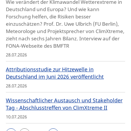
Wie verändert der Klimawandel Wetterextreme in
Deutschland und Europa? Und wie kann
Forschung helfen, die Risiken besser
einzuschätzen? Prof. Dr. Uwe Ulbrich (FU Berlin),
Meteorologe und Projektsprecher von ClimXtreme,
zieht nach sechs Jahren Bilanz. Interview auf der
FONA-Webseite des BMFTR
28.07.2026
Attributionsstudie zur Hitzewelle in
Deutschland im Juni 2026 veröffentlicht
28.07.2026
Wissenschaftlicher Austausch und Stakeholder
Tag - Abschlusstreffen von ClimXtreme II
10.07.2026