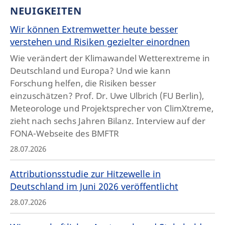
NEUIGKEITEN
Wir können Extremwetter heute besser
verstehen und Risiken gezielter einordnen
Wie verändert der Klimawandel Wetterextreme in
Deutschland und Europa? Und wie kann
Forschung helfen, die Risiken besser
einzuschätzen? Prof. Dr. Uwe Ulbrich (FU Berlin),
Meteorologe und Projektsprecher von ClimXtreme,
zieht nach sechs Jahren Bilanz. Interview auf der
FONA-Webseite des BMFTR
28.07.2026
Attributionsstudie zur Hitzewelle in
Deutschland im Juni 2026 veröffentlicht
28.07.2026