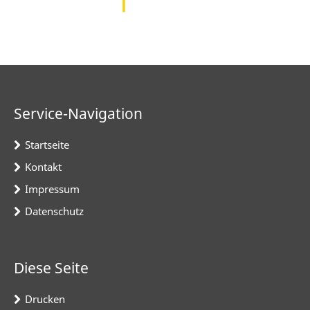
Service-Navigation
Startseite
Kontakt
Impressum
Datenschutz
Diese Seite
Drucken