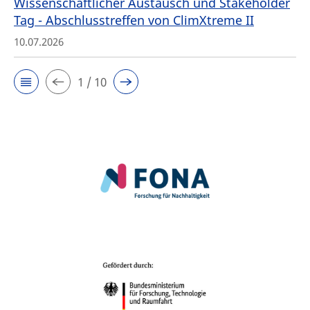
Wissenschaftlicher Austausch und Stakeholder
Tag - Abschlusstreffen von ClimXtreme II
10.07.2026
1 / 10