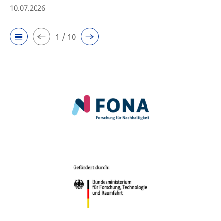
10.07.2026
1 / 10