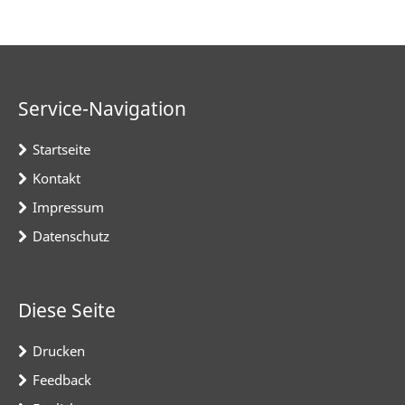
Service-Navigation
Startseite
Kontakt
Impressum
Datenschutz
Diese Seite
Drucken
Feedback