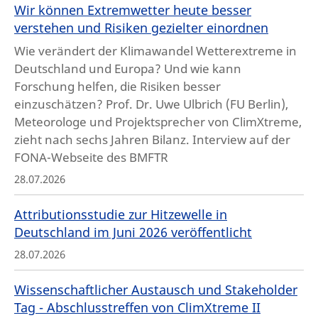
Wir können Extremwetter heute besser
verstehen und Risiken gezielter einordnen
Wie verändert der Klimawandel Wetterextreme in
Deutschland und Europa? Und wie kann
Forschung helfen, die Risiken besser
einzuschätzen? Prof. Dr. Uwe Ulbrich (FU Berlin),
Meteorologe und Projektsprecher von ClimXtreme,
zieht nach sechs Jahren Bilanz. Interview auf der
FONA-Webseite des BMFTR
28.07.2026
Attributionsstudie zur Hitzewelle in
Deutschland im Juni 2026 veröffentlicht
28.07.2026
Wissenschaftlicher Austausch und Stakeholder
Tag - Abschlusstreffen von ClimXtreme II