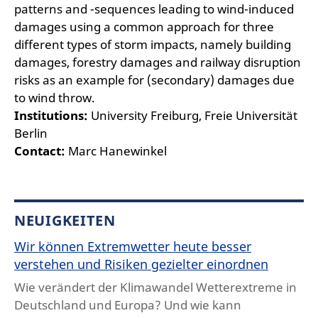
patterns and -sequences leading to wind-induced
damages using a common approach for three
different types of storm impacts, namely building
damages, forestry damages and railway disruption
risks as an example for (secondary) damages due
to wind throw.
Institutions:
University Freiburg, Freie Universität
Berlin
Contact:
Marc Hanewinkel
NEUIGKEITEN
Wir können Extremwetter heute besser
verstehen und Risiken gezielter einordnen
Wie verändert der Klimawandel Wetterextreme in
Deutschland und Europa? Und wie kann