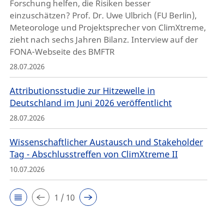
Forschung helfen, die Risiken besser
einzuschätzen? Prof. Dr. Uwe Ulbrich (FU Berlin),
Meteorologe und Projektsprecher von ClimXtreme,
zieht nach sechs Jahren Bilanz. Interview auf der
FONA-Webseite des BMFTR
28.07.2026
Attributionsstudie zur Hitzewelle in
Deutschland im Juni 2026 veröffentlicht
28.07.2026
Wissenschaftlicher Austausch und Stakeholder
Tag - Abschlusstreffen von ClimXtreme II
10.07.2026
1 / 10