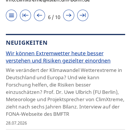
6 / 10
NEUIGKEITEN
Wir können Extremwetter heute besser
verstehen und Risiken gezielter einordnen
Wie verändert der Klimawandel Wetterextreme in
Deutschland und Europa? Und wie kann
Forschung helfen, die Risiken besser
einzuschätzen? Prof. Dr. Uwe Ulbrich (FU Berlin),
Meteorologe und Projektsprecher von ClimXtreme,
zieht nach sechs Jahren Bilanz. Interview auf der
FONA-Webseite des BMFTR
28.07.2026