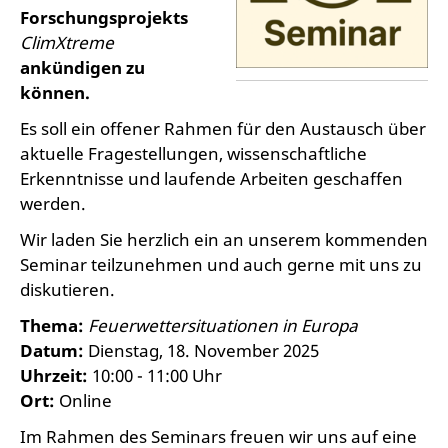
Forschungsprojekts
ClimXtreme
ankündigen zu
können.
Es soll ein offener Rahmen für den Austausch über
aktuelle Fragestellungen, wissenschaftliche
Erkenntnisse und laufende Arbeiten geschaffen
werden.
Wir laden Sie herzlich ein an unserem kommenden
Seminar teilzunehmen und auch gerne mit uns zu
diskutieren.
Thema:
Feuerwettersituationen in Europa
Datum:
Dienstag, 18. November 2025
Uhrzeit:
10:00 - 11:00 Uhr
Ort:
Online
Im Rahmen des Seminars freuen wir uns auf eine