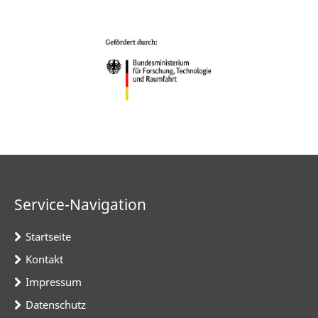
Service-Navigation
Startseite
Kontakt
Impressum
Datenschutz