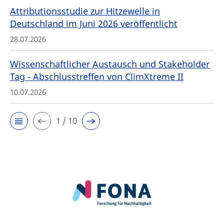
Attributionsstudie zur Hitzewelle in
Deutschland im Juni 2026 veröffentlicht
28.07.2026
Wissenschaftlicher Austausch und Stakeholder
Tag - Abschlusstreffen von ClimXtreme II
10.07.2026
1 / 10