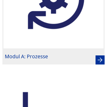
Modul A: Prozesse