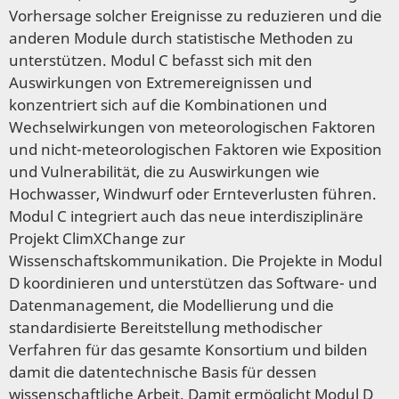
Vorhersage solcher Ereignisse zu reduzieren und die
anderen Module durch statistische Methoden zu
unterstützen. Modul C befasst sich mit den
Auswirkungen von Extremereignissen und
konzentriert sich auf die Kombinationen und
Wechselwirkungen von meteorologischen Faktoren
und nicht-meteorologischen Faktoren wie Exposition
und Vulnerabilität, die zu Auswirkungen wie
Hochwasser, Windwurf oder Ernteverlusten führen.
Modul C integriert auch das neue interdisziplinäre
Projekt ClimXChange zur
Wissenschaftskommunikation. Die Projekte in Modul
D koordinieren und unterstützen das Software- und
Datenmanagement, die Modellierung und die
standardisierte Bereitstellung methodischer
Verfahren für das gesamte Konsortium und bilden
damit die datentechnische Basis für dessen
wissenschaftliche Arbeit. Damit ermöglicht Modul D