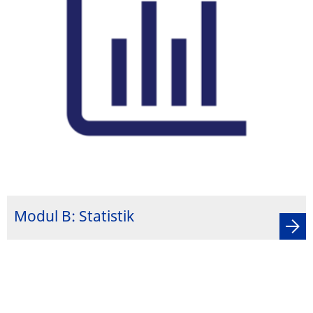
Modul B: Statistik