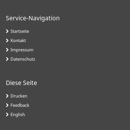
Service-Navigation
Startseite
Kontakt
Impressum
Datenschutz
Diese Seite
Drucken
Feedback
English