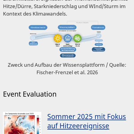
Hitze/Dürre, Starkniederschlag und WInd/Sturm im
Kontext des Klimawandels.
Zweck und Aufbau der Wissensplattform / Quelle:
Fischer-Frenzel et al. 2026
Event Evaluation
Sommer 2025 mit Fokus
auf Hitzeereignisse