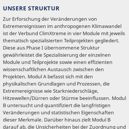
UNSERE STRUKTUR
Zur Erforschung der Veränderungen von
Extremereignissen im anthropogenen Klimawandel
ist der Verbund ClimXtreme in vier Module mit jeweils
thematisch spezialisierten Teilprojekten gegliedert.
Diese aus Phase I übernommene Struktur
gewährleistet die Spezialisierung der einzelnen
Module und Teilprojekte sowie einen effizienten
wissenschaftlichen Austausch zwischen den
Projekten. Modul A befasst sich mit den
physikalischen Grundlagen und Prozessen, die
Extremereignisse wie Starkniederschläge,
Hitzewellen/Dürren oder Stürme beeinflussen. Modul
B untersucht und quantifiziert die langfristigen
Veränderungen und statistischen Eigenschaften
dieser Merkmale. Darüber hinaus zielt Modul B
darauf ab, die Unsicherheiten bei der Zuordnung und