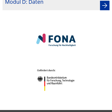
Modul D: Daten