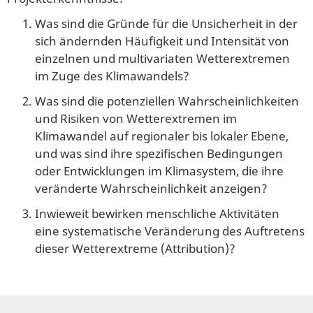
Was sind die Gründe für die Unsicherheit in der
sich ändernden Häufigkeit und Intensität von
einzelnen und multivariaten Wetterextremen
im Zuge des Klimawandels?
Was sind die potenziellen Wahrscheinlichkeiten
und Risiken von Wetterextremen im
Klimawandel auf regionaler bis lokaler Ebene,
und was sind ihre spezifischen Bedingungen
oder Entwicklungen im Klimasystem, die ihre
veränderte Wahrscheinlichkeit anzeigen?
Inwieweit bewirken menschliche Aktivitäten
eine systematische Veränderung des Auftretens
dieser Wetterextreme
(
Attribution)?