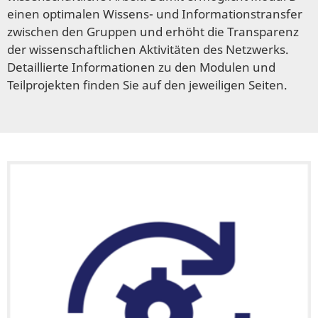
einen optimalen Wissens- und Informationstransfer
zwischen den Gruppen und erhöht die Transparenz
der wissenschaftlichen Aktivitäten des Netzwerks.
Detaillierte Informationen zu den Modulen und
Teilprojekten finden Sie auf den jeweiligen Seiten.