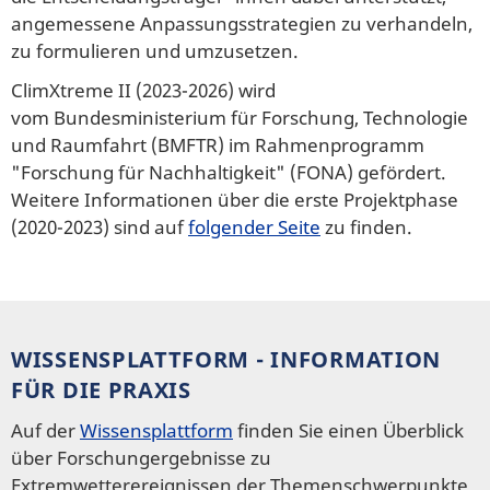
angemessene Anpassungsstrategien zu verhandeln,
zu formulieren und umzusetzen.
ClimXtreme II (2023-2026) wird
vom Bundesministerium für Forschung, Technologie
und Raumfahrt (BMFTR) im Rahmenprogramm
"Forschung für Nachhaltigkeit" (FONA) gefördert.
Weitere Informationen über die erste Projektphase
(2020-2023) sind auf
folgender Seite
zu finden.
WISSENSPLATTFORM - INFORMATION
FÜR DIE PRAXIS
Auf der
Wissensplattform
finden Sie einen Überblick
über Forschungergebnisse zu
Extremwetterereignissen der Themenschwerpunkte