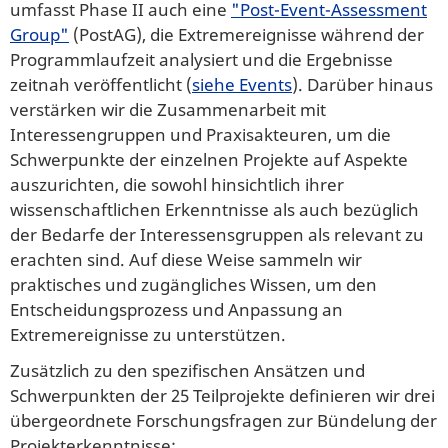
umfasst Phase II auch eine
"Post-Event-Assessment
Group"
(PostAG), die Extremereignisse während der
Programmlaufzeit analysiert und die Ergebnisse
zeitnah veröffentlicht (
siehe Events
). Darüber hinaus
verstärken wir die Zusammenarbeit mit
Interessengruppen und Praxisakteuren, um die
Schwerpunkte der einzelnen Projekte auf Aspekte
auszurichten, die sowohl hinsichtlich ihrer
wissenschaftlichen Erkenntnisse als auch bezüglich
der Bedarfe der Interessensgruppen als relevant zu
erachten sind. Auf diese Weise sammeln wir
praktisches und zugängliches Wissen, um den
Entscheidungsprozess und Anpassung an
Extremereignisse zu unterstützen.
Zusätzlich zu den spezifischen Ansätzen und
Schwerpunkten der 25 Teilprojekte definieren wir drei
übergeordnete Forschungsfragen zur Bündelung der
Projekterkenntnisse: