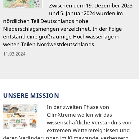
Zwischen dem 19. Dezember 2023
und 5. Januar 2024 wurden im
nördlichen Teil Deutschlands hohe
Niederschlagsmengen verzeichnet. In der Folge
entstand eine großräumige Hochwasserlage in
weiten Teilen Nordwestdeutschlands.
11.03.2024
UNSERE MISSION
In der zweiten Phase von
ClimXtreme wollen wir das
wissenschaftliche Verständnis von
extremen Wetterereignissen und
deren Veränderungen im Klimawandel verbessern