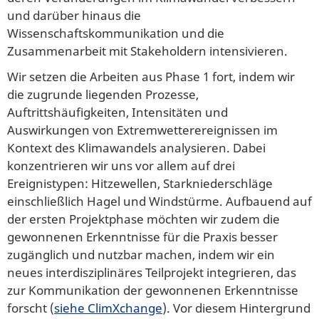
und darüber hinaus die
Wissenschaftskommunikation und die
Zusammenarbeit mit Stakeholdern intensivieren.
Wir setzen die Arbeiten aus Phase 1 fort, indem wir
die zugrunde liegenden Prozesse,
Auftrittshäufigkeiten, Intensitäten und
Auswirkungen von Extremwetterereignissen im
Kontext des Klimawandels analysieren. Dabei
konzentrieren wir uns vor allem auf drei
Ereignistypen: Hitzewellen, Starkniederschläge
einschließlich Hagel und Windstürme. Aufbauend auf
der ersten Projektphase möchten wir zudem die
gewonnenen Erkenntnisse für die Praxis besser
zugänglich und nutzbar machen, indem wir ein
neues interdisziplinäres Teilprojekt integrieren, das
zur Kommunikation der gewonnenen Erkenntnisse
forscht (
siehe ClimXchange
). Vor diesem Hintergrund