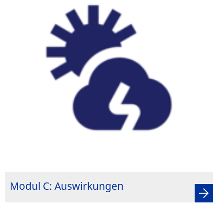
Modul C: Auswirkungen