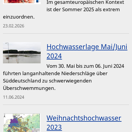
Im gesamteuropäischen Kontext
ist der Sommer 2025 als extrem
einzuordnen.
23.02.2026
Hochwasserlage Mai/Juni
2024
Vom 30. Mai bis zum 06. Juni 2024
führten langanhaltende Niederschläge über
Süddeutschland zu schwerwiegenden
Überschwemmungen.
11.06.2024
Weihnachtshochwasser
2023